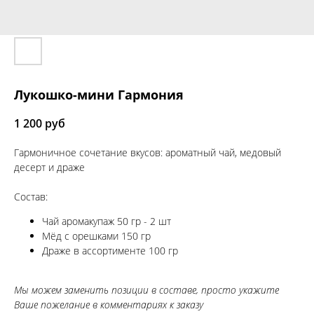
Лукошко-мини Гармония
1 200
руб
Гармоничное сочетание вкусов: ароматный чай, медовый
десерт и драже
Состав:
Чай аромакупаж 50 гр - 2 шт
Мёд с орешками 150 гр
Драже в ассортименте 100 гр
Мы можем заменить позиции в составе, просто укажите
Ваше пожелание в комментариях к заказу