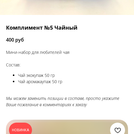
Комплимент №5 Чайный
400
руб
Мини-набор для любителей чая
Состав:
Чай экокупаж 50 гр
Чай аромакаупаж 50 гр
Мы можем заменить позиции в составе, просто укажите
Ваше пожелание в комментариях к заказу
НОВИНКА