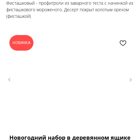
Фисташковый - профитроли из заварного теста с начинкой из
фисташкового мороженого. Десерт покрыт колотым орехом
(фисташкой)
НОВИНКА
Новогодний набор в деревянном ящике