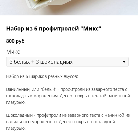
Набор из 6 профитролей "Микс"
800
руб
Микс
Набор из 6 шариков разных вкусов:
Ванильный, или "белый" - профитроли из заварного теста с
шоколадным мороженым. Десерт покрыт нежной ванильной
глазурью.
Шоколадный - профитроли из заварного теста с начинкой из
ванильного мороженого. Десерт покрыт шоколадной
глазурью.