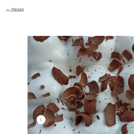
Назад