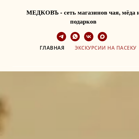
МЕДКОВЪ - сеть магазинов чая, мёда 
подарков
ГЛАВНАЯ
ЭКСКУРСИИ НА ПАСЕКУ