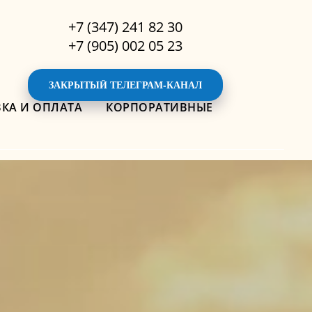
+7 (347) 241 82 30
+7 (905) 002 05 23
ЗАКРЫТЫЙ ТЕЛЕГРАМ-КАНАЛ
КА И ОПЛАТА
КОРПОРАТИВНЫЕ