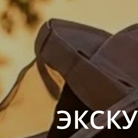
ЭКСКУ