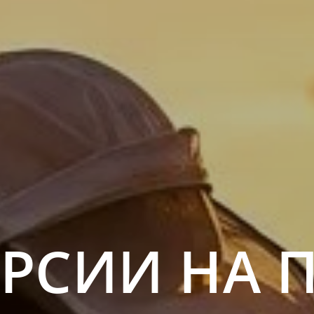
РСИИ НА 