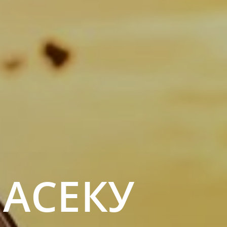
ПАСЕКУ