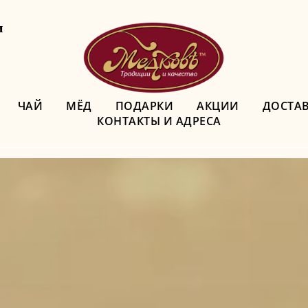
и
ЧАЙ
МЁД
ПОДАРКИ
АКЦИИ
ДОСТАВ
КОНТАКТЫ И АДРЕСА