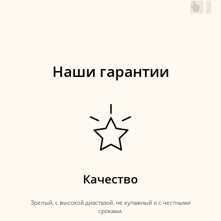
Наши гарантии
Качество
Зрелый, с высокой диастазой, не купажный и с честными
сроками.