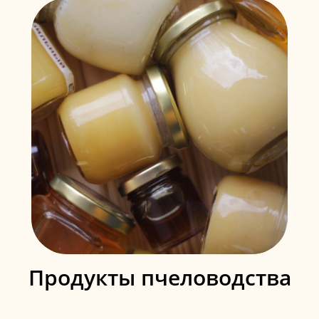
Продукты пчеловодства