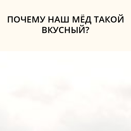
ПОЧЕМУ НАШ МЁД ТАКОЙ
ВКУСНЫЙ?